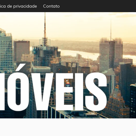
tica de privacidade
Contato