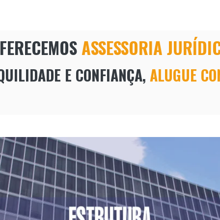
FERECEMOS
ASSESSORIA JURÍDI
UILIDADE E CONFIANÇA,
ALUGUE CO