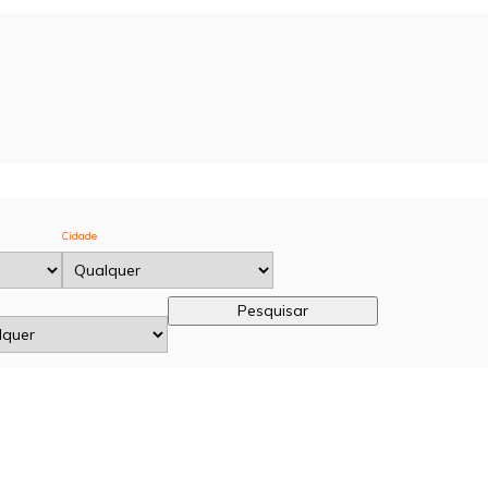
Cidade