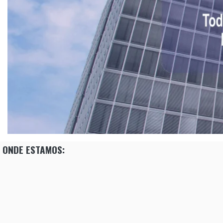
ONDE ESTAMOS: