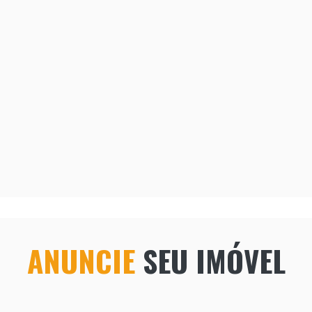
ANUNCIE
SEU IMÓVEL