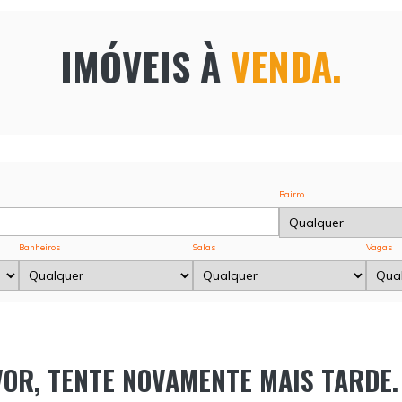
IMÓVEIS À
VENDA.
Bairro
Banheiros
Salas
Vagas
OR, TENTE NOVAMENTE MAIS TARDE.