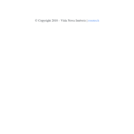
© Copyright 2018 - Vida Nova Imóveis |
rosotech