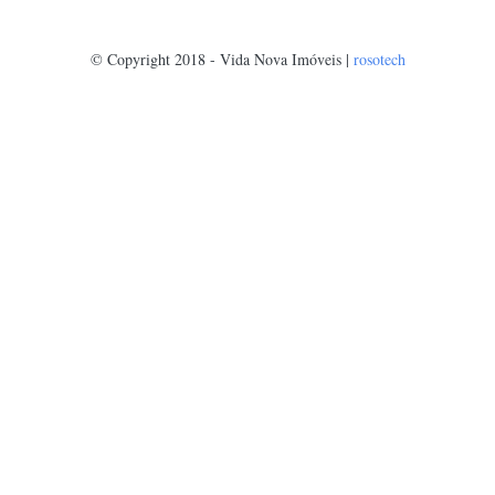
© Copyright 2018 - Vida Nova Imóveis |
rosotech