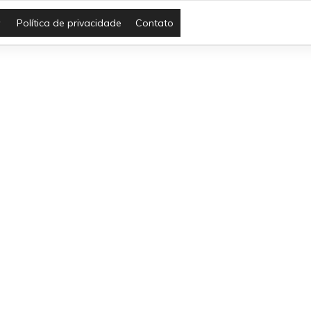
Política de privacidade
Contato