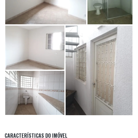
CARACTERÍSTICAS DO IMÓVEL