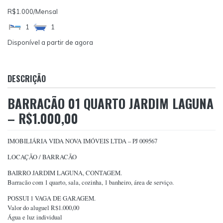
R$1.000
/Mensal
1
1
Disponível a partir de agora
DESCRIÇÃO
BARRACÃO 01 QUARTO JARDIM LAGUNA
– R$1.000,00
IMOBILIÁRIA VIDA NOVA IMÓVEIS LTDA – PJ 009567
LOCAÇÃO / BARRACÃO
BAIRRO JARDIM LAGUNA, CONTAGEM.
Barracão com 1 quarto, sala, cozinha, 1 banheiro, área de serviço.
POSSUI 1 VAGA DE GARAGEM.
Valor do aluguel R$1.000,00
Água e luz individual