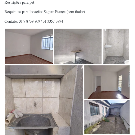
Restrições para pet.
Requisitos para locação: Seguro Fiança (sem fiador)
Contato: 31 9 8739-9097 31 3357-3994