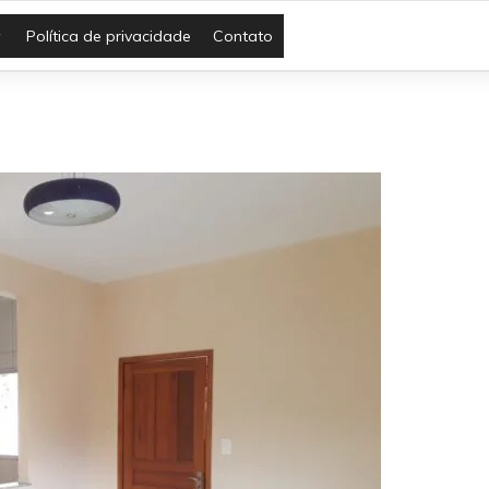
Política de privacidade
Contato