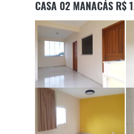
CASA 02 MANACÁS R$ 1