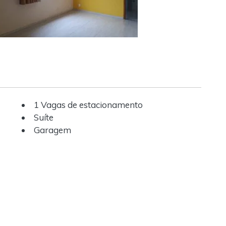
1 Vagas de estacionamento
Suíte
Garagem