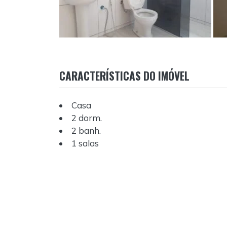
CARACTERÍSTICAS DO IMÓVEL
Casa
2 dorm.
2 banh.
1 salas