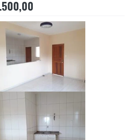
.500,00