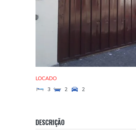
LOCADO
3
2
2
DESCRIÇÃO