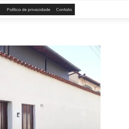
Política de privacidade
Contato