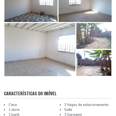
CARACTERÍSTICAS DO IMÓVEL
Casa
3 Vagas de estacionamento
1 dorm.
Suíte
1 banh.
3 Garagem