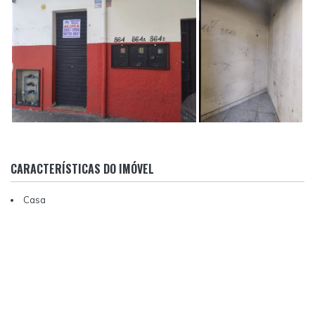
CARACTERÍSTICAS DO IMÓVEL
Casa