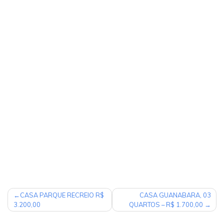
NAVEGAÇÃO
CASA PARQUE RECREIO R$
CASA GUANABARA, 03
3.200,00
QUARTOS – R$ 1.700,00
DE