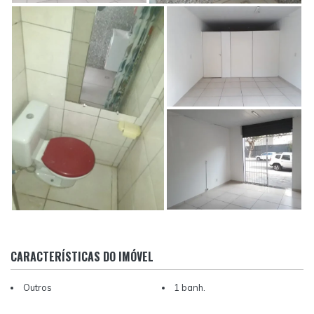
CARACTERÍSTICAS DO IMÓVEL
Outros
1 banh.