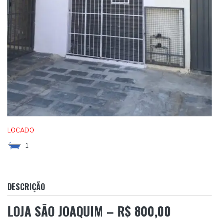
LOCADO
1
DESCRIÇÃO
LOJA SÃO JOAQUIM – R$ 800,00