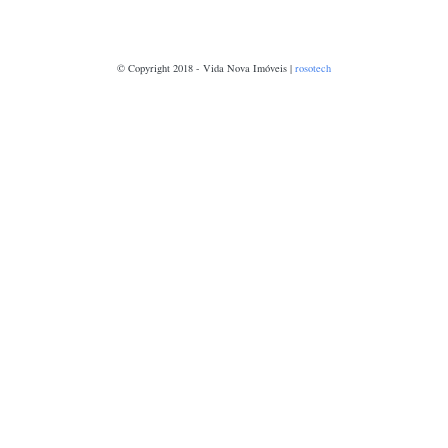
© Copyright 2018 - Vida Nova Imóveis |
rosotech