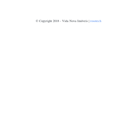
© Copyright 2018 - Vida Nova Imóveis |
rosotech