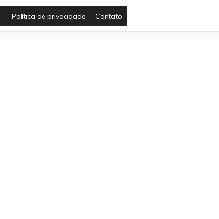
Política de privacidade
Contato