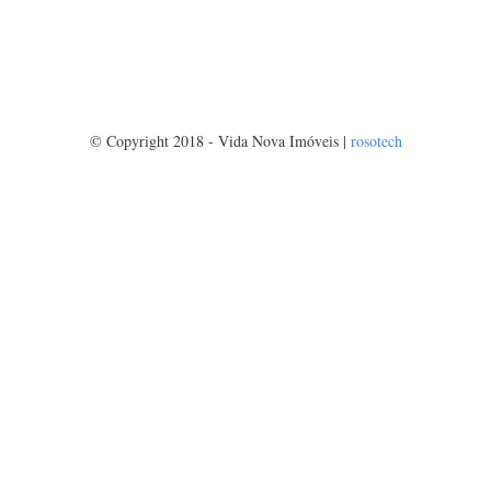
© Copyright 2018 - Vida Nova Imóveis |
rosotech