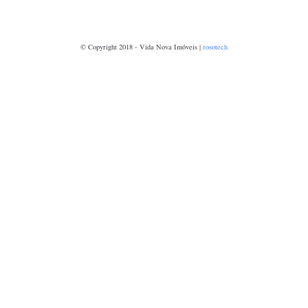
© Copyright 2018 - Vida Nova Imóveis |
rosotech