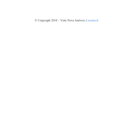
© Copyright 2018 - Vida Nova Imóveis |
rosotech