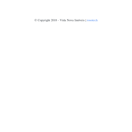
© Copyright 2018 - Vida Nova Imóveis |
rosotech