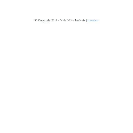
© Copyright 2018 - Vida Nova Imóveis |
rosotech