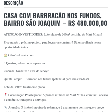
DESCRIÇÃO
CASA COM BARRRACÃO NOS FUNDOS,
BAIRRO SÃO JOAQUIM – R$ 480.000,00
ATENÇÃO INVESTIDORES: Lote plano de 360m² pertinho do Mart Minas!
Procurando o próximo projeto para lucrar ou construir? Dá uma olhada nessa
oportunidade única:
O Imóvel conta com:
3 Quartos, sala e copa separadas
Cozinha, banheiro e área de serviço
Quintal amplo + Barracão nos fundos (potencial para duas rendas!)
Lote de 360m² totalmente plano
Localização Privilegiada: A poucos minutos do Mart Minas, com fácil acesso
a comércio, transporte e serviços.
Atenção: O imóvel precisa de reforma, e é exatamente por isso que o preço